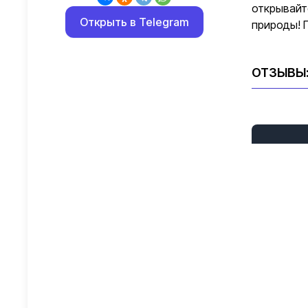
открывайт
Открыть в Telegram
природы! 
ОТЗЫВЫ