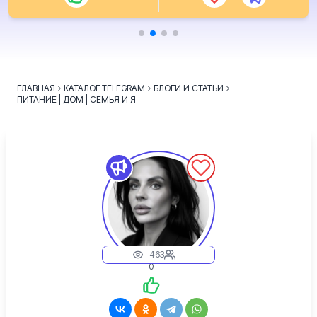
ГЛАВНАЯ
КАТАЛОГ TELEGRAM
БЛОГИ И СТАТЬИ
ПИТАНИЕ | ДОМ | СЕМЬЯ И Я ️
463
-
0