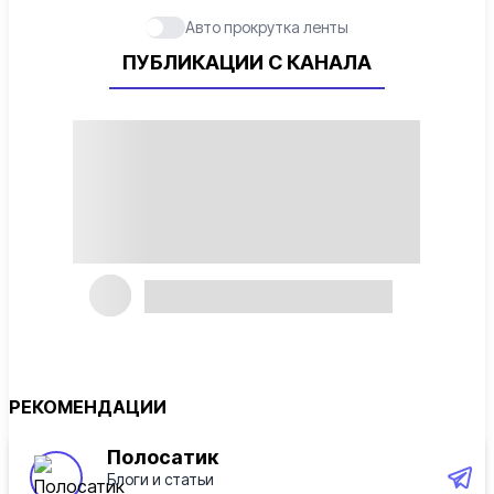
Авто прокрутка ленты
ПУБЛИКАЦИИ С КАНАЛА
РЕКОМЕНДАЦИИ
Полосатик
Блоги и статьи