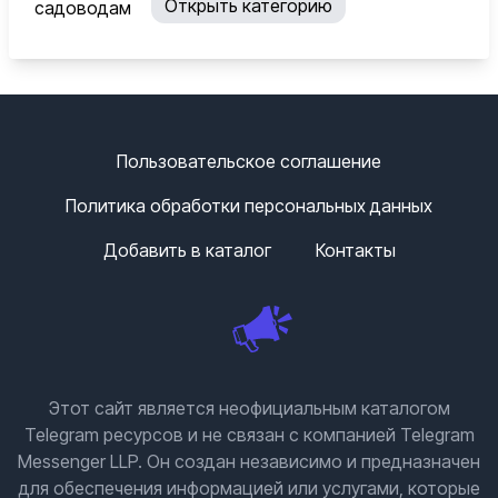
Открыть категорию
Пользовательское соглашение
Политика обработки персональных данных
Добавить в каталог
Контакты
Этот сайт является неофициальным каталогом
Telegram ресурсов и не связан с компанией Telegram
Messenger LLP. Он создан независимо и предназначен
для обеспечения информацией или услугами, которые