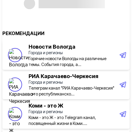
РЕКОМЕНДАЦИИ
Новости Вологда
Города и регионы
Горячие новости Вологды на различные
темы. События города, а...
РИА Карачаево-Черкесия
Города и регионы
Телеграм канал "РИА Карачаево-Черкесия"
- это республиканско...
Коми - это Ж
Города и регионы
Коми - это Ж - это Telegram канал,
посвященный жизни в Коми....