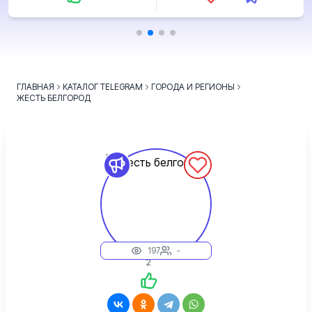
ГЛАВНАЯ
КАТАЛОГ TELEGRAM
ГОРОДА И РЕГИОНЫ
ЖЕСТЬ БЕЛГОРОД
197
-
2