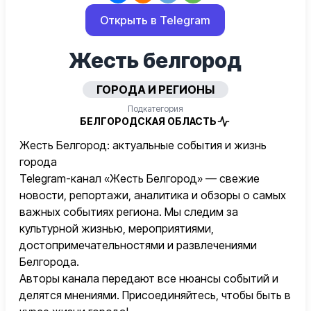
Открыть в Telegram
Жесть белгород
ГОРОДА И РЕГИОНЫ
Подкатегория
БЕЛГОРОДСКАЯ ОБЛАСТЬ
Жесть Белгород: актуальные события и жизнь
города
Telegram-канал «Жесть Белгород» — свежие
новости, репортажи, аналитика и обзоры о самых
важных событиях региона. Мы следим за
культурной жизнью, мероприятиями,
достопримечательностями и развлечениями
Белгорода.
Авторы канала передают все нюансы событий и
делятся мнениями. Присоединяйтесь, чтобы быть в