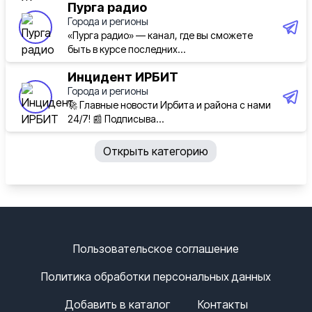
Пурга радио
Города и регионы
«Пурга радио» — канал, где вы сможете
быть в курсе последних...
Инцидент ИРБИТ
Города и регионы
🚀 Главные новости Ирбита и района с нами
24/7! 📰 Подписыва...
Открыть категорию
Пользовательское соглашение
Политика обработки персональных данных
Добавить в каталог
Контакты