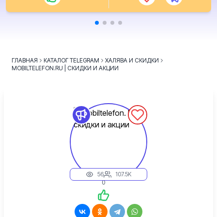
ГЛАВНАЯ
КАТАЛОГ TELEGRAM
ХАЛЯВА И СКИДКИ
MOBILTELEFON.RU | СКИДКИ И АКЦИИ
56
107.5K
0