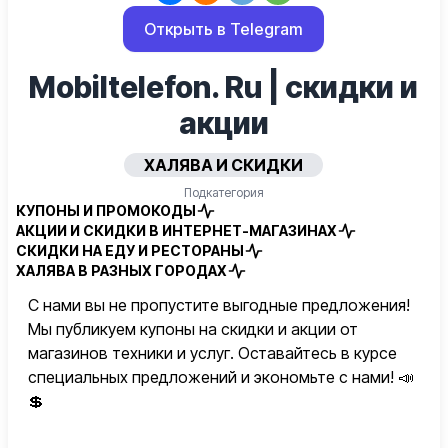
Открыть в Telegram
Mobiltelefon. Ru | скидки и
акции
ХАЛЯВА И СКИДКИ
Подкатегория
КУПОНЫ И ПРОМОКОДЫ
АКЦИИ И СКИДКИ В ИНТЕРНЕТ-МАГАЗИНАХ
СКИДКИ НА ЕДУ И РЕСТОРАНЫ
ХАЛЯВА В РАЗНЫХ ГОРОДАХ
С нами вы не пропустите выгодные предложения!
Мы публикуем купоны на скидки и акции от
магазинов техники и услуг. Оставайтесь в курсе
специальных предложений и экономьте с нами! 📣
💲