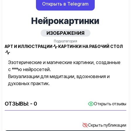
Открыть в Telegram
Нейрокартинки
ИЗОБРАЖЕНИЯ
Подкатегория
АРТ И ИЛЛЮСТРАЦИИ
КАРТИНКИ НА РАБОЧИЙ СТОЛ
Эзотерические и магические картинки, созданные
с ***ю нейросетей.
Визуализации для медитации, вдохновения и
духовных практик.
ОТЗЫВЫ:
- 0
Открыть отзывы
Скрыть публикации