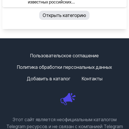
известных российских...
Открыть категорию
Пользовательское соглашение
Политика обработки персональных данных
Добавить в каталог
Контакты
Этот сайт является неофициальным каталогом
Telegram ресурсов и не связан с компанией Telegram