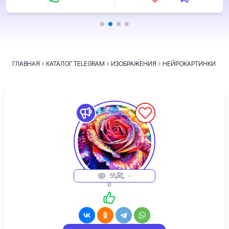
ГЛАВНАЯ
КАТАЛОГ TELEGRAM
ИЗОБРАЖЕНИЯ
НЕЙРОКАРТИНКИ
55
-
0