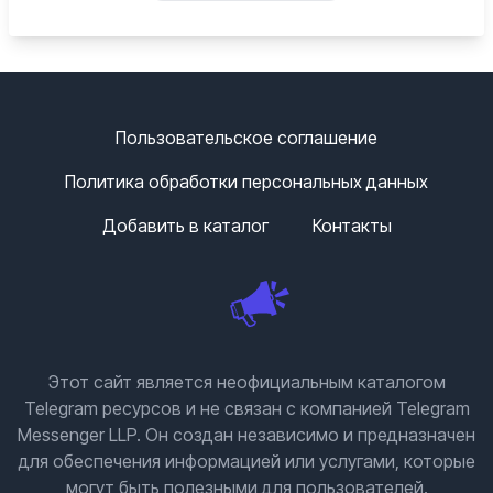
Пользовательское соглашение
Политика обработки персональных данных
Добавить в каталог
Контакты
Этот сайт является неофициальным каталогом
Telegram ресурсов и не связан с компанией Telegram
Messenger LLP. Он создан независимо и предназначен
для обеспечения информацией или услугами, которые
могут быть полезными для пользователей.