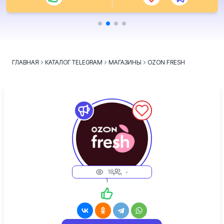
ГЛАВНАЯ
КАТАЛОГ TELEGRAM
МАГАЗИНЫ
OZON FRESH
18
-
1