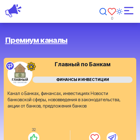
0
Премиум каналы
Главный по Банкам
ФИНАНСЫ И ИНВЕСТИЦИИ
Канал о Банках, финансах, инвестициях Новости
банковской сферы, нововведения в законодательства,
акции от банков, предложения банков
32