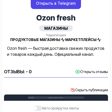
Открыть в Telegram
Ozon fresh
МАГАЗИНЫ
Подкатегория
ПРОДУКТОВЫЕ МАГАЗИНЫ
МАРКЕТПЛЕЙСЫ
Ozon fresh — быстрая доставка свежих продуктов
и товаров каждый день. Официальный канал.
ОТЗЫВЫ:
- 0
Открыть отзывы
Скрыть публикации
https://t.me/ozonfresh
Авто прокрутка ленты