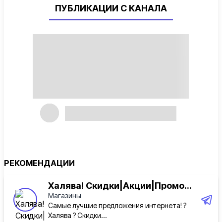
ПУБЛИКАЦИИ С КАНАЛА
РЕКОМЕНДАЦИИ
Халява! Скидки|Акции|Промо...
Магазины
Самые лучшие предложения интернета! ?
Халява ? Скидки...