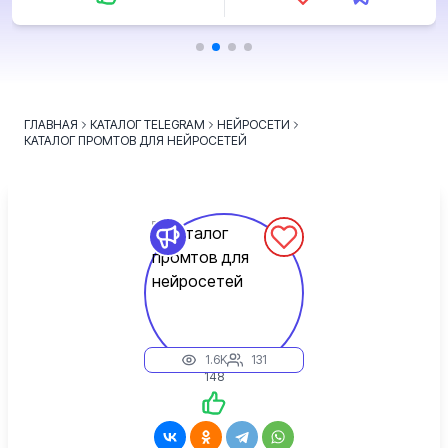
ГЛАВНАЯ
КАТАЛОГ TELEGRAM
НЕЙРОСЕТИ
КАТАЛОГ ПРОМТОВ ДЛЯ НЕЙРОСЕТЕЙ
1.6K
131
148