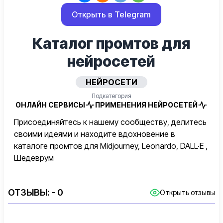
Открыть в Telegram
Каталог промтов для
нейросетей
НЕЙРОСЕТИ
Подкатегория
ОНЛАЙН СЕРВИСЫ
ПРИМЕНЕНИЯ НЕЙРОСЕТЕЙ
Присоединяйтесь к нашему сообществу, делитесь
своими идеями и находите вдохновение в
каталоге промтов для Midjourney, Leonardo, DALL·E ,
Шедеврум
ОТЗЫВЫ:
- 0
Открыть отзывы