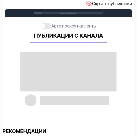
Скрыть публикации
https://t.me/ai_matrix
Авто прокрутка ленты
ПУБЛИКАЦИИ С КАНАЛА
РЕКОМЕНДАЦИИ