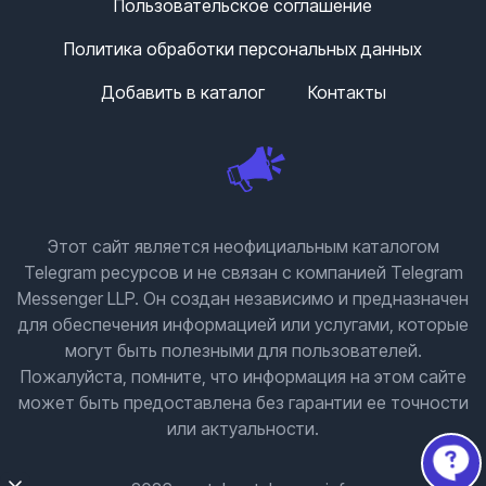
Пользовательское соглашение
Политика обработки персональных данных
Добавить в каталог
Контакты
Этот сайт является неофициальным каталогом
Telegram ресурсов и не связан с компанией Telegram
Messenger LLP. Он создан независимо и предназначен
для обеспечения информацией или услугами, которые
могут быть полезными для пользователей.
Пожалуйста, помните, что информация на этом сайте
может быть предоставлена без гарантии ее точности
или актуальности.