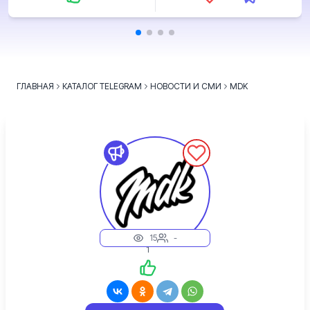
ГЛАВНАЯ
КАТАЛОГ TELEGRAM
НОВОСТИ И СМИ
MDK
15
-
1