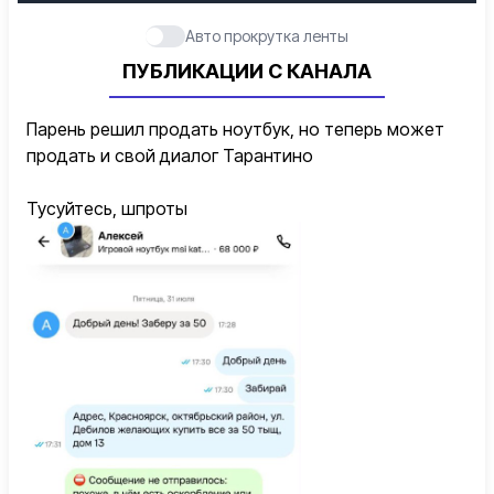
Авто прокрутка ленты
ПУБЛИКАЦИИ С КАНАЛА
Парень решил продать ноутбук, но теперь может
продать и свой диалог Тарантино
Тусуйтесь, шпроты