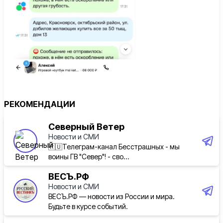
РЕКОМЕНДАЦИИ
Северный Ветер
Новости и СМИ
🇷🇺Телеграм-канал Бесстрашных - мы
воины ГВ "Север"! - сво...
ВЕСЪ.РФ
Новости и СМИ
ВЕСЪ.РФ — новости из России и мира.
Будьте в курсе событий.