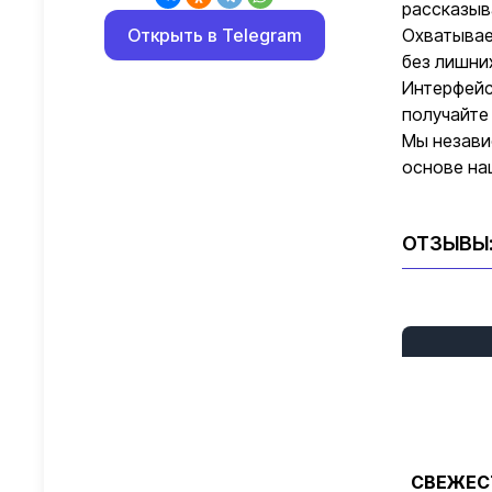
рассказыв
Открыть в Telegram
Охватывае
без лишни
Интерфейс
получайте
Мы незави
основе на
ОТЗЫВЫ
СВЕЖЕС