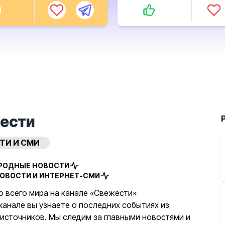
ести
ТИ И СМИ
РОДНЫЕ НОВОСТИ
ОВОСТИ И ИНТЕРНЕТ-СМИ
о всего мира на канале «Свежести»
канале вы узнаете о последних событиях из
источников. Мы следим за главными новостями и