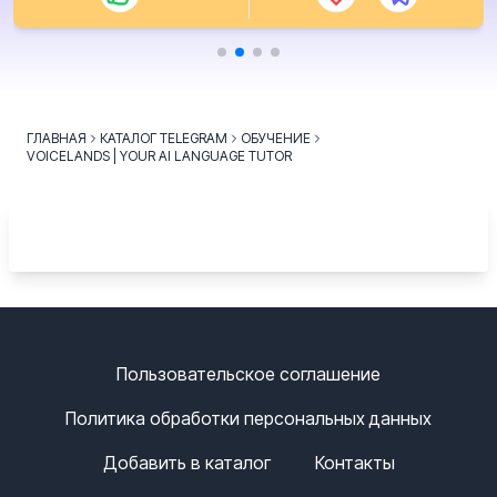
ГЛАВНАЯ
КАТАЛОГ TELEGRAM
ОБУЧЕНИЕ
VOICELANDS | YOUR AI LANGUAGE TUTOR
Пользовательское соглашение
Политика обработки персональных данных
Добавить в каталог
Контакты