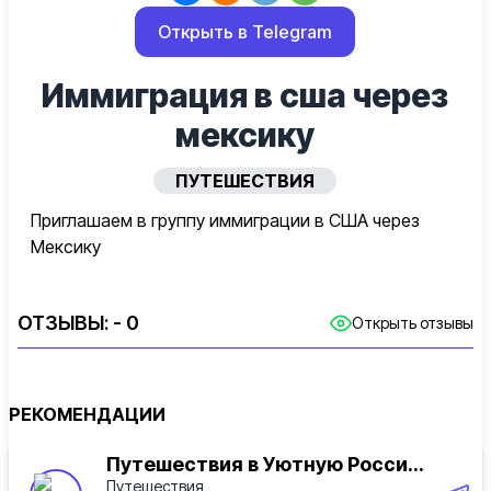
Открыть в Telegram
Иммиграция в сша через
мексику
ПУТЕШЕСТВИЯ
Приглашаем в группу иммиграции в США через
Мексику
ОТЗЫВЫ:
- 0
Открыть отзывы
РЕКОМЕНДАЦИИ
Путешествия в Уютную Росси...
Путешествия