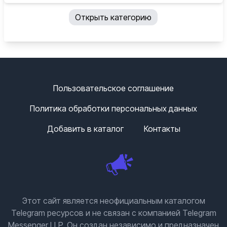
Открыть категорию
Пользовательское соглашение
Политика обработки персональных данных
Добавить в каталог
Контакты
Этот сайт является неофициальным каталогом
Telegram ресурсов и не связан с компанией Telegram
Messenger LLP. Он создан независимо и предназначен