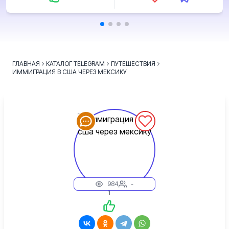
ГЛАВНАЯ
КАТАЛОГ TELEGRAM
ПУТЕШЕСТВИЯ
ИММИГРАЦИЯ В США ЧЕРЕЗ МЕКСИКУ
984
-
1