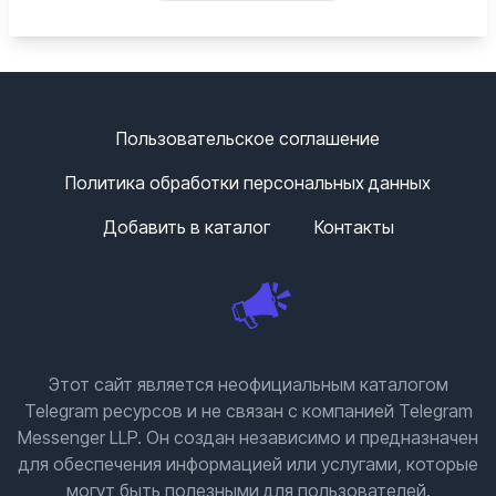
Пользовательское соглашение
Политика обработки персональных данных
Добавить в каталог
Контакты
Этот сайт является неофициальным каталогом
Telegram ресурсов и не связан с компанией Telegram
Messenger LLP. Он создан независимо и предназначен
для обеспечения информацией или услугами, которые
могут быть полезными для пользователей.