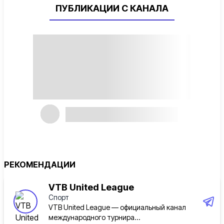
ПУБЛИКАЦИИ С КАНАЛА
РЕКОМЕНДАЦИИ
VTB United League
Спорт
VTB United League — официальный канал
международного турнира...