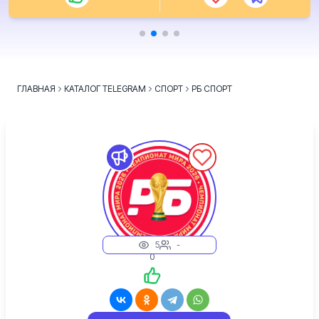
ГЛАВНАЯ
КАТАЛОГ TELEGRAM
СПОРТ
РБ СПОРТ
5
-
0