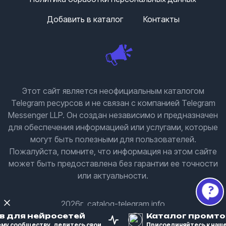
Добавить в каталог
Контакты
Этот сайт является неофициальным каталогом
Telegram ресурсов и не связан с компанией Telegram
Messenger LLP. Он создан независимо и предназначен
для обеспечения информацией или услугами, которые
могут быть полезными для пользователей.
Пожалуйста, помните, что информация на этом сайте
может быть предоставлена без гарантии ее точности
или актуальности.
2026г. catalog-telegram.info
в для нейросетей
Каталог промто
у сообществу, делитесь свои...
Присоединяйтесь к нашем