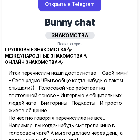
Открыть в Telegram
Bunny chat
ЗНАКОМСТВА
Подкатегория
ГРУППОВЫЕ ЗНАКОМСТВА
МЕЖДУНАРОДНЫЕ ЗНАКОМСТВА
ОНЛАЙН ЗНАКОМСТВА
Итак перечислим наши достоинства. - Свой гимн!
- Свое радио! (Вы вообще когда нибудь о таком
слышали?) - Голосовой час работает на
постоянной основе - Интервью у общительных
людей чата - Викторины - Подкасты - И просто
живое общение
Но честно говоря я перечислила не всё...
Например, вы когда-нибудь смотрели кино в
голосовом чате? А мы это делаем через день, а