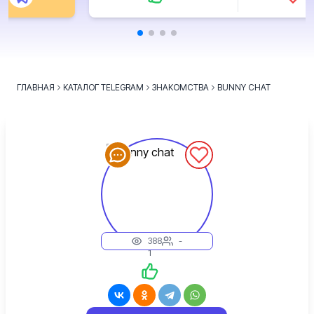
ГЛАВНАЯ
КАТАЛОГ TELEGRAM
ЗНАКОМСТВА
BUNNY CHAT
388
-
1