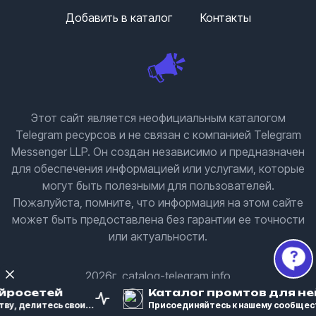
Добавить в каталог
Контакты
Этот сайт является неофициальным каталогом
Telegram ресурсов и не связан с компанией Telegram
Messenger LLP. Он создан независимо и предназначен
для обеспечения информацией или услугами, которые
могут быть полезными для пользователей.
Пожалуйста, помните, что информация на этом сайте
может быть предоставлена без гарантии ее точности
или актуальности.
2026г. catalog-telegram.info
йросетей
Каталог промтов для не
у, делитесь свои...
Присоединяйтесь к нашему сообществ