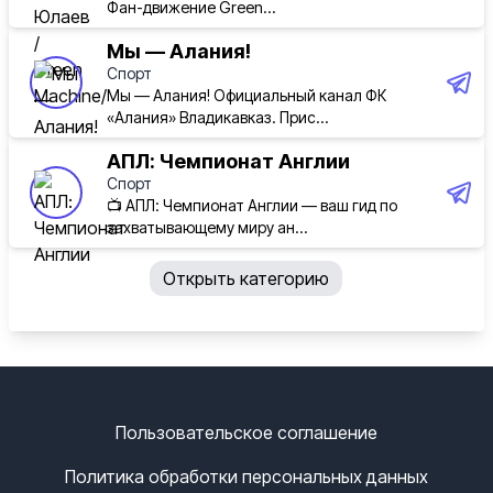
Фан-движение Green...
Мы — Алания!
Спорт
Мы — Алания! Официальный канал ФК
«Алания» Владикавказ. Прис...
АПЛ: Чемпионат Англии
Спорт
📺 АПЛ: Чемпионат Англии — ваш гид по
захватывающему миру ан...
Открыть категорию
Пользовательское соглашение
Политика обработки персональных данных