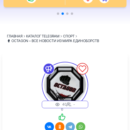
ГЛАВНАЯ
КАТАЛОГ TELEGRAM
СПОРТ
🥊 OCTAGON – ВСЕ НОВОСТИ ИЗ МИРА ЕДИНОБОРСТВ
40
-
0