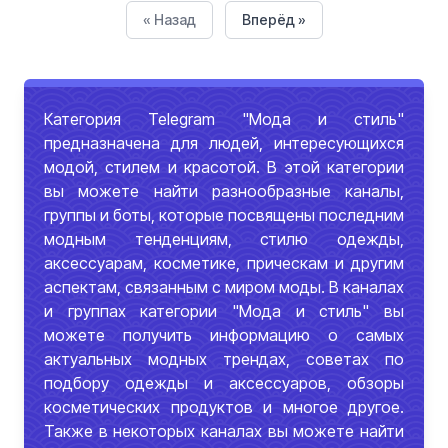
« Назад
Вперёд »
Категория Telegram "Мода и стиль"
предназначена для людей, интересующихся
модой, стилем и красотой. В этой категории
вы можете найти разнообразные каналы,
группы и боты, которые посвящены последним
модным тенденциям, стилю одежды,
аксессуарам, косметике, прическам и другим
аспектам, связанным с миром моды. В каналах
и группах категории "Мода и стиль" вы
можете получить информацию о самых
актуальных модных трендах, советах по
подбору одежды и аксессуаров, обзоры
косметических продуктов и многое другое.
Также в некоторых каналах вы можете найти