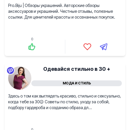
Pro.Biju | Обзоры украшений. Авторские обзоры
аксессуаров и украшений. Честные отзывы, полезные
ссылки. Для ценителей красоты и осознанных покупок.
0
Одевайся стильно в 30 +
МОДА И СТИЛЬ
Здесь о том как выглядеть красиво, стильно и сексуально,
когда тебе за 30😉 Советы по стилю, уходу за собой,
подбору гардероба и созданию образа дл...
0