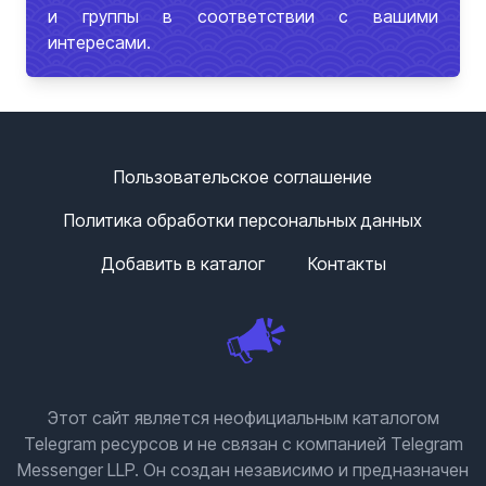
и группы в соответствии с вашими
интересами.
Пользовательское соглашение
Политика обработки персональных данных
Добавить в каталог
Контакты
Этот сайт является неофициальным каталогом
Telegram ресурсов и не связан с компанией Telegram
Messenger LLP. Он создан независимо и предназначен