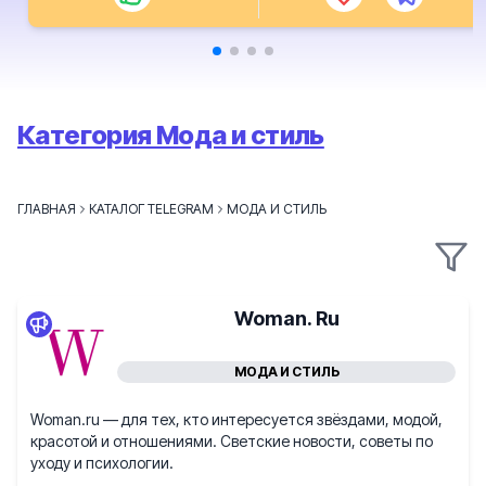
Категория Мода и стиль
ГЛАВНАЯ
КАТАЛОГ TELEGRAM
МОДА И СТИЛЬ
Woman. Ru
МОДА И СТИЛЬ
Woman.ru — для тех, кто интересуется звёздами, модой,
красотой и отношениями. Светские новости, советы по
уходу и психологии.