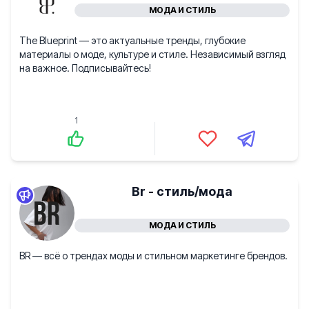
МОДА И СТИЛЬ
The Blueprint — это актуальные тренды, глубокие
материалы о моде, культуре и стиле. Независимый взгляд
на важное. Подписывайтесь!
1
Br - стиль/мода
МОДА И СТИЛЬ
BR — всё о трендах моды и стильном маркетинге брендов.