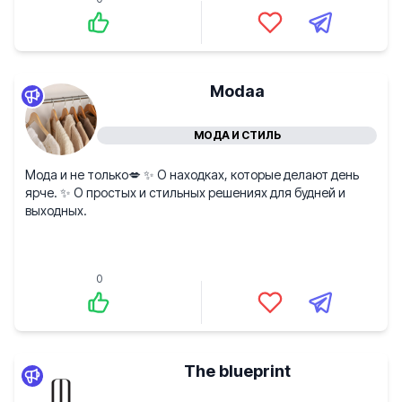
Modaa
МОДА И СТИЛЬ
Мода и не только💋 ✨ О находках, которые делают день
ярче. ✨ О простых и стильных решениях для будней и
выходных.
0
The blueprint