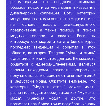
рекомендации по созданию стильных
образов, новости из мира моды и известные
дизайнерские коллекции. Боты категории
могут предлагать вам советы по моде и стилю
на основе вашего индивидуального
предпочтения, а также помощь в поиске
модных товаров и скидок. Если вы
интересуетесь модой и хотите быть в курсе
последних тенденций и событий в этой
области, категория Telegram "Мода и стиль"
будет идеальным местом для вас. Вы сможете
общаться с единомышленниками, делиться
своими находками, задавать вопросы и
получать полезные советы от опытных людей
в индустрии моды. Обратите внимание, что
категория "Мода и стиль" может иметь
различные подкатегории, такие как "Мужская
мода", "Женская мода" и другие. Это
позволяет вам более точно подобрать каналы