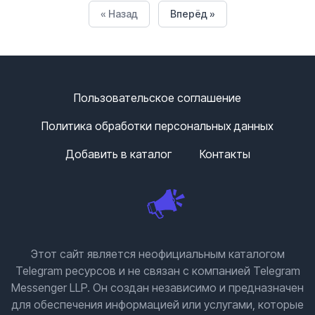
« Назад
Вперёд »
Пользовательское соглашение
Политика обработки персональных данных
Добавить в каталог
Контакты
Этот сайт является неофициальным каталогом
Telegram ресурсов и не связан с компанией Telegram
Messenger LLP. Он создан независимо и предназначен
для обеспечения информацией или услугами, которые