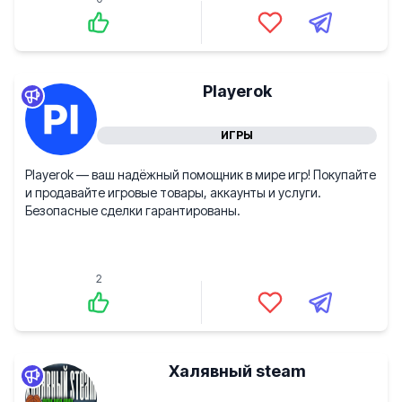
Playerok
ИГРЫ
Playerok — ваш надёжный помощник в мире игр! Покупайте
и продавайте игровые товары, аккаунты и услуги.
Безопасные сделки гарантированы.
2
Халявный steam