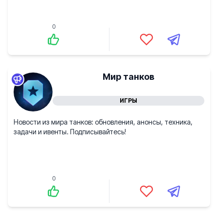
0
Мир танков
ИГРЫ
Новости из мира танков: обновления, анонсы, техника,
задачи и ивенты. Подписывайтесь!
0