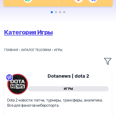
Категория Игры
ГЛАВНАЯ
КАТАЛОГ TELEGRAM
ИГРЫ
Dotanews | dota 2
ИГРЫ
Dota 2 новости: патчи, турниры, трансферы, аналитика.
Всё для фанатов киберспорта.