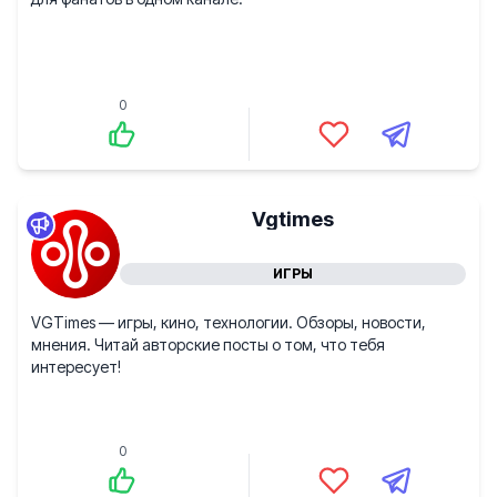
0
Vgtimes
ИГРЫ
VGTimes — игры, кино, технологии. Обзоры, новости,
мнения. Читай авторские посты о том, что тебя
интересует!
0