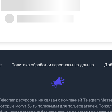
е
Политика обработки персональных данных
Доб
elegram ресурсов и не связан с компанией Telegram Messe
которые могут быть полезными для пользователей. Пожалу