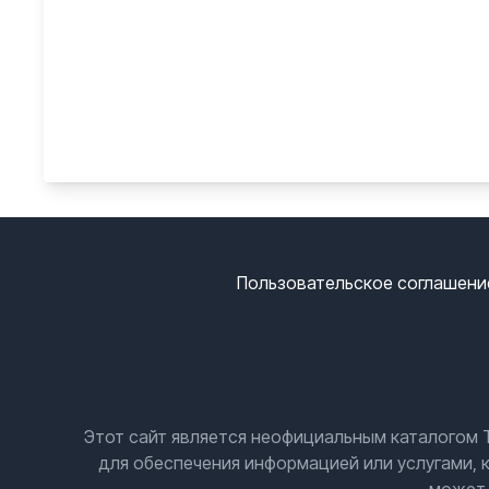
Пользовательское соглашени
Этот сайт является неофициальным каталогом T
для обеспечения информацией или услугами, 