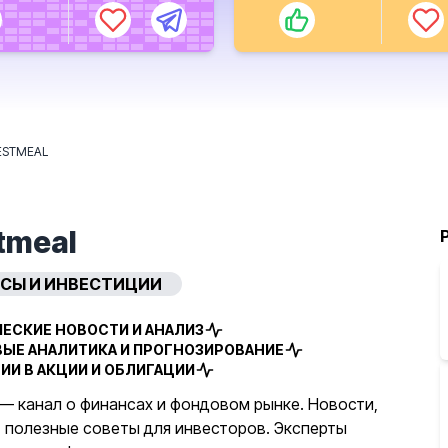
ESTMEAL
tmeal
СЫ И ИНВЕСТИЦИИ
ЕСКИЕ НОВОСТИ И АНАЛИЗ
ЫЕ АНАЛИТИКА И ПРОГНОЗИРОВАНИЕ
ИИ В АКЦИИ И ОБЛИГАЦИИ
l — канал о финансах и фондовом рынке. Новости,
, полезные советы для инвесторов. Эксперты