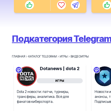
Подкатегория Telegram
ГЛАВНАЯ
КАТАЛОГ TELEGRAM
ИГРЫ
ВИДЕОИГРЫ
Dotanews | dota 2
ИГРЫ
Dota 2 новости: патчи, турниры,
Новости и
трансферы, аналитика. Всё для
анонсы, т
фанатов киберспорта.
Подписыв