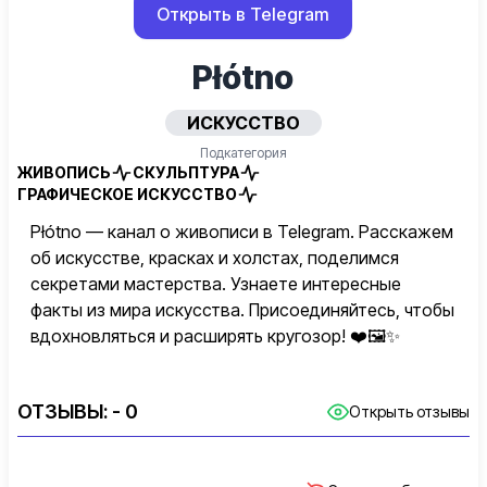
Открыть в Telegram
Płótno
ИСКУССТВО
Подкатегория
ЖИВОПИСЬ
СКУЛЬПТУРА
ГРАФИЧЕСКОЕ ИСКУССТВО
Płótno — канал о живописи в Telegram. Расскажем
об искусстве, красках и холстах, поделимся
секретами мастерства. Узнаете интересные
факты из мира искусства. Присоединяйтесь, чтобы
вдохновляться и расширять кругозор! ❤️🖼️✨
ОТЗЫВЫ:
- 0
Открыть отзывы