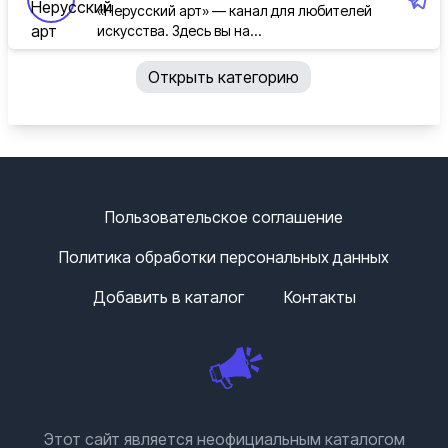
«Нерусский арт» — канал для любителей
искусства. Здесь вы на...
Открыть категорию
Пользовательское соглашение
Политика обработки персональных данных
Добавить в каталог
Контакты
Этот сайт является неофициальным каталогом