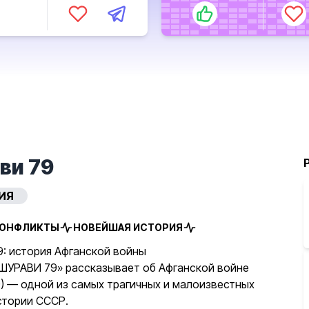
ви 79
ИЯ
КОНФЛИКТЫ
НОВЕЙШАЯ ИСТОРИЯ
: история Афганской войны
ШУРАВИ 79» рассказывает об Афганской войне
9) — одной из самых трагичных и малоизвестных
стории СССР.