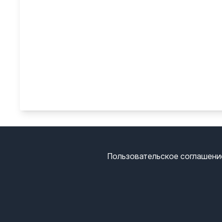
Пользовательское соглашени