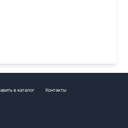
авить в каталог
Контакты