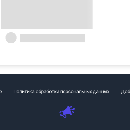
е
Политика обработки персональных данных
Доб