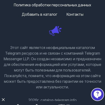
Тем временем GRAM реагирует ростом.
Политика обработки персональных данных
❤️
INTERLUDE
//
INTERLUDE TRADE
Добавить в каталог
Контакты
Этот сайт является неофициальным каталогом
Telegram ресурсов и не связан с компанией Telegram
Messenger LLP. Он создан независимо и предназначен
для обеспечения информацией или услугами, которые
могут быть полезными для пользователей.
Пожалуйста, помните, что информация на этом сайте
может быть предоставлена без гарантии ее точности
или актуальности.
2026г. catalog-telegram.info