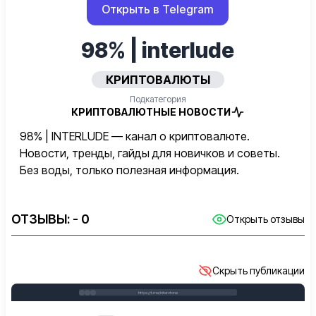
Открыть в Telegram
98% | interlude
КРИПТОВАЛЮТЫ
Подкатегория
КРИПТОВАЛЮТНЫЕ НОВОСТИ
98% | INTERLUDE — канал о криптовалюте.
Новости, тренды, гайды для новичков и советы.
Без воды, только полезная информация.
ОТЗЫВЫ:
- 0
Открыть отзывы
Скрыть публикации
https://t.me/intervtone