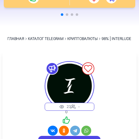
ГЛАВНАЯ
КАТАЛОГ TELEGRAM
КРИПТОВАЛЮТЫ
98% | INTERLUDE
23
-
0