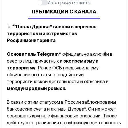
Авто прокрутка ленты
ПУБЛИКАЦИИ С КАНАЛА
👨‍🦰
Павла Дурова* внесли в перечень
террористов и экстремистов
Росфинмониторинга
Основатель Telegram*
официально включён в
реестр лиц, причастных к
экстремизму и
терроризму.
Ранее ФСБ предъявила ему
обвинение по статье о содействии
террористической деятельности и объявила в
международный розыск.
В связи с этим статусом в России заблокированы
банковские счета и активы Дурова*. Он не может
совершать крупные финансовые операции. Также
действуют ограничения на публичную деятельность