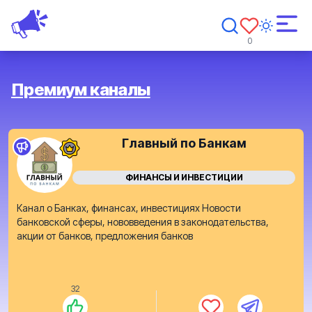
0
Премиум каналы
Главный по Банкам
ФИНАНСЫ И ИНВЕСТИЦИИ
Канал о Банках, финансах, инвестициях Новости
банковской сферы, нововведения в законодательства,
акции от банков, предложения банков
32