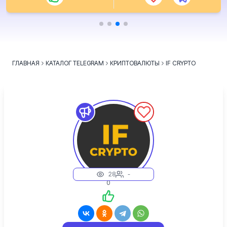
ГЛАВНАЯ
КАТАЛОГ TELEGRAM
КРИПТОВАЛЮТЫ
IF CRYPTO
28
-
0