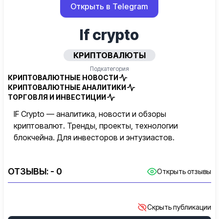
Открыть в Telegram
If crypto
КРИПТОВАЛЮТЫ
Подкатегория
КРИПТОВАЛЮТНЫЕ НОВОСТИ
КРИПТОВАЛЮТНЫЕ АНАЛИТИКИ
ТОРГОВЛЯ И ИНВЕСТИЦИИ
IF Crypto — аналитика, новости и обзоры
криптовалют. Тренды, проекты, технологии
блокчейна. Для инвесторов и энтузиастов.
ОТЗЫВЫ:
- 0
Открыть отзывы
Скрыть публикации