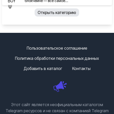
блокчейне — всё самое...
Открыть категорию
Пользовательское соглашение
Политика обработки персональных данных
Добавить в каталог
Контакты
Этот сайт является неофициальным каталогом
Telegram ресурсов и не связан с компанией Telegram