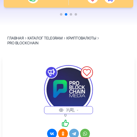
ГЛАВНАЯ
КАТАЛОГ TELEGRAM
КРИПТОВАЛЮТЫ
PRO BLOCKCHAIN
31
-
0