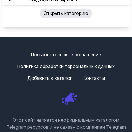
Открыть категорию
Пользовательское соглашение
Политика обработки персональных данных
Добавить в каталог
Контакты
Этот сайт является неофициальным каталогом
Telegram ресурсов и не связан с компанией Telegram