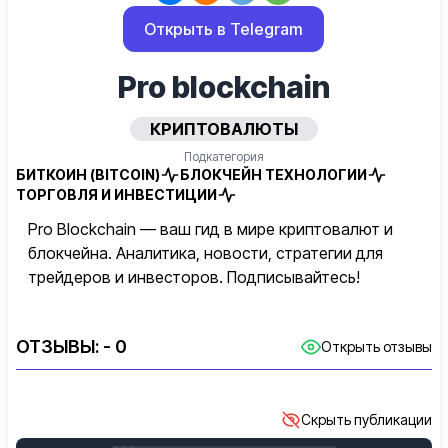
Открыть в Telegram
Pro blockchain
КРИПТОВАЛЮТЫ
Подкатегория
БИТКОИН (BITCOIN)
БЛОКЧЕЙН ТЕХНОЛОГИИ
ТОРГОВЛЯ И ИНВЕСТИЦИИ
Pro Blockchain — ваш гид в мире криптовалют и
блокчейна. Аналитика, новости, стратегии для
трейдеров и инвесторов. Подписывайтесь!
ОТЗЫВЫ:
- 0
Открыть отзывы
Скрыть публикации